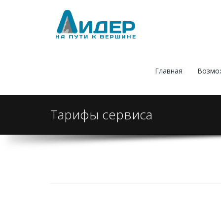
Главная
Возмо
Тарифы сервиса