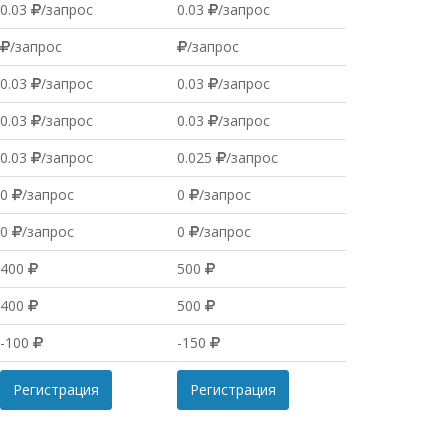
0.03
/запрос
0.03
/запрос
/запрос
/запрос
0.03
/запрос
0.03
/запрос
0.03
/запрос
0.03
/запрос
0.03
/запрос
0.025
/запрос
0
/запрос
0
/запрос
0
/запрос
0
/запрос
400
500
400
500
-100
-150
Регистрация
Регистрация